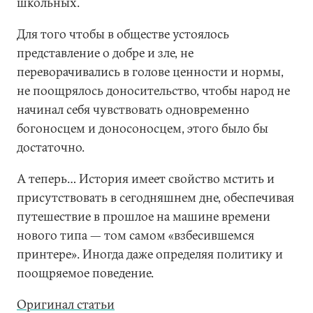
школьных.
Для того чтобы в обществе устоялось
представление о добре и зле, не
переворачивались в голове ценности и нормы,
не поощрялось доносительство, чтобы народ не
начинал себя чувствовать одновременно
богоносцем и доносоносцем, этого было бы
достаточно.
А теперь… История имеет свойство мстить и
присутствовать в сегодняшнем дне, обеспечивая
путешествие в прошлое на машине времени
нового типа — том самом «взбесившемся
принтере». Иногда даже определяя политику и
поощряемое поведение.
Оригинал статьи