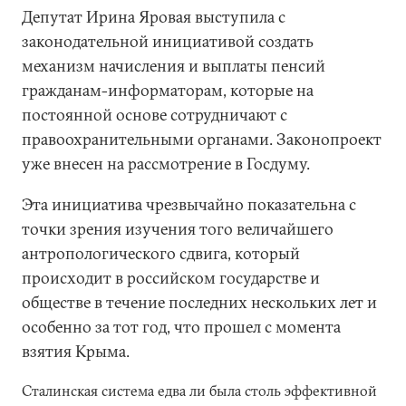
Депутат Ирина Яровая выступила с
законодательной инициативой создать
механизм начисления и выплаты пенсий
гражданам-информаторам, которые на
постоянной основе сотрудничают с
правоохранительными органами. Законопроект
уже внесен на рассмотрение в Госдуму.
Эта инициатива чрезвычайно показательна с
точки зрения изучения того величайшего
антропологического сдвига, который
происходит в российском государстве и
обществе в течение последних нескольких лет и
особенно за тот год, что прошел с момента
взятия Крыма.
Сталинская система едва ли была столь эффективной