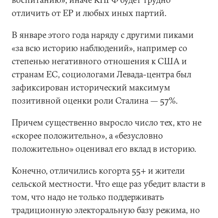
отличить от ЕР и любых иных партий.
В январе этого года наряду с другими пиками
«за всю историю наблюдений», например со
степенью негативного отношения к США и
странам ЕС, социологами Левада-центра был
зафиксирован исторический максимум
позитивной оценки роли Сталина — 57%.
Причем существенно выросло число тех, кто не
«скорее положительно», а «безусловно
положительно» оценивал его вклад в историю.
Конечно, отличились когорта 55+ и жители
сельской местности. Что еще раз убедит власти в
том, что надо не только поддерживать
традиционную электоральную базу режима, но