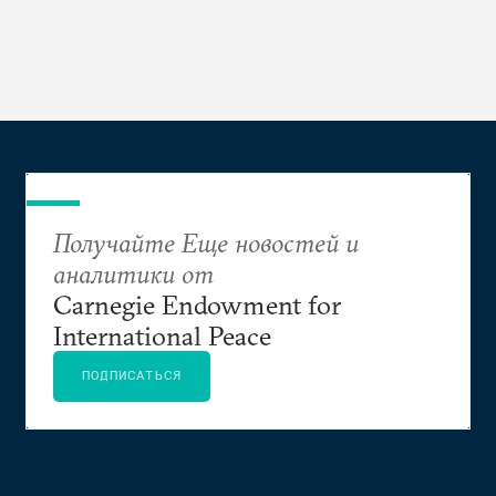
Получайте Еще новостей и
аналитики от
Carnegie Endowment for
International Peace
ПОДПИСАТЬСЯ