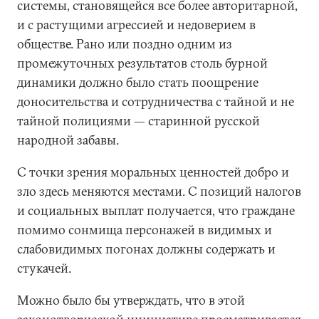
системы, становящейся все более авторитарной,
и с растущими агрессией и недоверием в
обществе. Рано или поздно одним из
промежуточных результатов столь бурной
динамики должно было стать поощрение
доносительства и сотрудничества с тайной и не
тайной полициями — старинной русской
народной забавы.
С точки зрения моральных ценностей добро и
зло здесь меняются местами. С позиций налогов
и социальных выплат получается, что граждане
помимо сонмища персонажей в видимых и
слабовидимых погонах должны содержать и
стукачей.
Можно было бы утверждать, что в этой