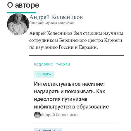
О авторе
Андрей Колесников
Старший научный сотрудник
Андрей Колесников был старшим научным
сотрудником Берлинского центра Карнеги
по изучению России и Евразии.
НЕДАВНИЕ РАБОТЫ
БРОШЮРА
Интеллектуальное насилие:
надзирать и показывать. Как
идеология путинизма
инфильтруется в образование
Андрей Колесников