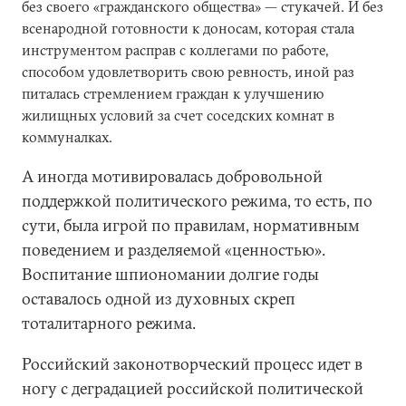
без своего «гражданского общества» — стукачей. И без
всенародной готовности к доносам, которая стала
инструментом расправ с коллегами по работе,
способом удовлетворить свою ревность, иной раз
питалась стремлением граждан к улучшению
жилищных условий за счет соседских комнат в
коммуналках.
А иногда мотивировалась добровольной
поддержкой политического режима, то есть, по
сути, была игрой по правилам, нормативным
поведением и разделяемой «ценностью».
Воспитание шпиономании долгие годы
оставалось одной из духовных скреп
тоталитарного режима.
Российский законотворческий процесс идет в
ногу с деградацией российской политической