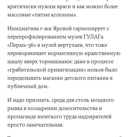
критически нужны враги и как можно более
массовые «пятые колонны».
Инициатива г-жи Яровой гармонирует с
перепрофилированием музея ГУЛАГа
«Пермь-36» в музей вертухаев, что тоже
переворачивает нормативную нравственную
шкалу вверх тормашками: даже в процессе
«грабительской приватизации» нельзя было
переделывать магазин детского питания в
публичный дом.
И надо признать, среда для столь мощного
рывка в поощрении доносительства и
пропаганде нелегкого труда надзирателей
просто замечательная.