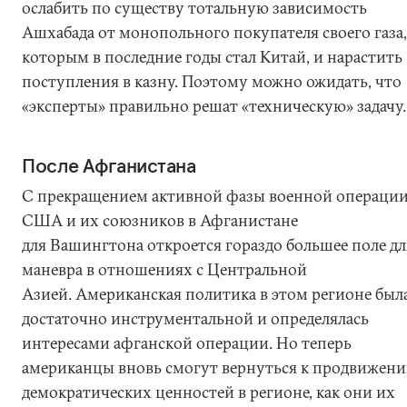
ослабить по существу тотальную зависимость
Ашхабада от монопольного покупателя своего газа,
которым в последние годы стал Китай, и нарастить
поступления в казну. Поэтому можно ожидать, что
«эксперты» правильно решат «техническую» задачу.
После Афганистана
С прекращением активной фазы военной операци
США и их союзников в Афганистане
для Вашингтона откроется гораздо большее поле дл
маневра в отношениях с Центральной
Азией. Американская политика в этом регионе был
достаточно инструментальной и определялась
интересами афганской операции. Но теперь
американцы вновь смогут вернуться к продвижен
демократических ценностей в регионе, как они их