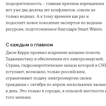
подозрительность, – главная причина нерешаемых
вот уже два десятка лет конфликтов, совсем не
только водных. А к тому времени как раз и
подоспеет новое поколение экспертов по водным
ресурсам, подготовленное благодаря Smart Waters.
С каждым о главном
Джон Керри проявил искреннее желание помочь
Таджикистану в обеспечении его электроэнергией.
Страна, гидроэнергетические запасы которой в СН
уступают, возможно, только российским,
ограничивает подачу электроэнергии своим
гражданам с октября по апрель несколькими часам
в день. Это только в городах, в сельской местности 
того меньше.