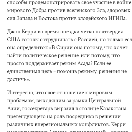
способы продемонстрировать свое участие в войне
мирового Добра против вселенского Зла, здоровых
сил Запада и Востока против злодейского ИГИЛа.
Джон Керри во время поездки четко подтвердил:
США готовы сотрудничать с Россией, но только ес
она определится: «В Сирии она потому, что хочет
найти политическое решение, или потому, что
просто поддерживает режим Асада? Если ее
единственная цель – помощь режиму, решения не
достичь».
Интересно, что свое отношение к мировым
проблемам, выходящим за рамки Центральной
Азии, госсекретарь выразил в столице Казахстана,
претендующего на роль посредника в решении
различных внерегиональных конфликтов. Керри