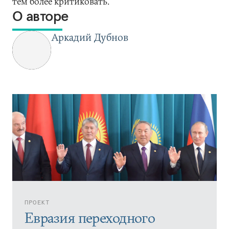
тем более критиковать.
О авторе
Аркадий Дубнов
ПРОЕКТ
Евразия переходного