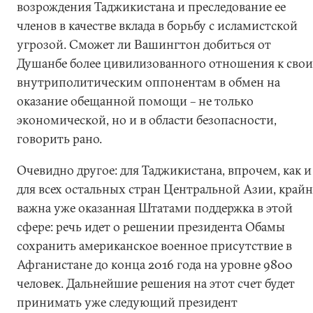
возрождения Таджикистана и преследование ее
членов в качестве вклада в борьбу с исламистской
угрозой. Сможет ли Вашингтон добиться от
Душанбе более цивилизованного отношения к сво
внутриполитическим оппонентам в обмен на
оказание обещанной помощи – не только
экономической, но и в области безопасности,
говорить рано.
Очевидно другое: для Таджикистана, впрочем, как и
для всех остальных стран Центральной Азии, крайн
важна уже оказанная Штатами поддержка в этой
сфере: речь идет о решении президента Обамы
сохранить американское военное присутствие в
Афганистане до конца 2016 года на уровне 9800
человек. Дальнейшие решения на этот счет будет
принимать уже следующий президент