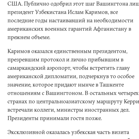
США. Публично одобрил этот шаг Вашингтона ли
президент Узбекистана Ислам Каримов, все
последние годы настаивавший на необходимости
американских военных гарантий Афганистану в
прежнем объеме.
Каримов оказался единственным президентом,
презревшим протокол и лично прибывшим в
самаркандский аэропорт, чтобы встретить главу
американской дипломатии, подчеркнув то особое
значение, которое придают нынче в Ташкенте
отношениям с Вашингтоном. В остальных четырех
странах по центральноазиатскому маршруту Керр
встречали коллеги, министры иностранных дел.
Президенты принимали гостя позже.
Эксклюзивной оказалась узбекская часть визита