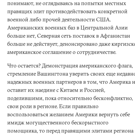
понимают, не оглядываясь на попытки местных
правящих элит противодействовать конкретной
военной либо прочей деятельности США.
Американских военных баз в Центральной Азии
больше нет, Северная сеть поставок в Афганистан
больше не действует, денонсировано даже киргизск
американское соглашение о сотрудничестве.
Что остается? Демонстрация американского флага,
стремление Вашингтона уверить своих еще недавн
надежных военных партнеров в том, что Америка н
оставит их наедине с Китаем и Россией,
поделившими, пока относительно бесконфликтно,
свои роли в регионе. Если правильно
воспользоваться желанием Америки вернуть себе
имидж могущественного бескорыстного
помощника, то перед правящими элитами региона