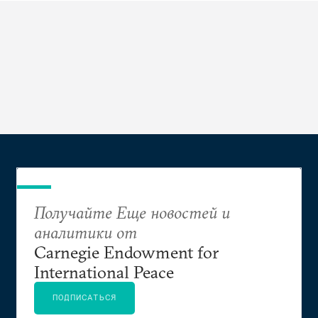
Получайте Еще новостей и
аналитики от
Carnegie Endowment for
International Peace
ПОДПИСАТЬСЯ