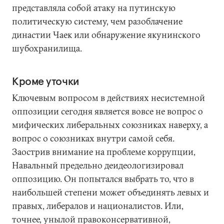
представляла собой атаку на путинскую
политическую систему, чем разоблачение
династии Чаек или обнаружение якунинского
шубохранилища.
Кроме уточки
Ключевым вопросом в действиях несистемной
оппозиции сегодня является вовсе не вопрос о
мифических либеральных союзниках наверху, а
вопрос о союзниках внутри самой себя.
Заострив внимание на проблеме коррупции,
Навальный предельно деидеологизировал
оппозицию. Он попытался выбрать то, что в
наибольшей степени может объединять левых и
правых, либералов и националистов. Или,
точнее, унылой правоконсервативной,