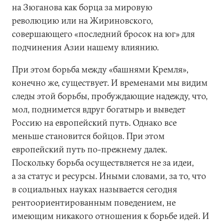
на Зюганова как борца за мировую
революцию или на Жириновского,
совершающего «последний бросок на юг» для
подчинения Азии нашему влиянию.
При этом борьба между «башнями Кремля»,
конечно же, существует. И временами мы видим
следы этой борьбы, пробуждающие надежду, что,
мол, поднимется вдруг богатырь и выведет
Россию на европейский путь. Однако все
меньше становится бойцов. При этом
европейский путь по-прежнему далек.
Поскольку борьба осуществляется не за идеи,
а за статус и ресурсы. Иными словами, за то, что
в социальных науках называется сегодня
рентоориентированным поведением, не
имеющим никакого отношения к борьбе идей. И