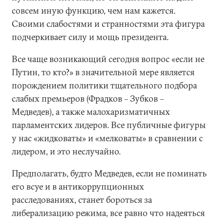
совсем иную функцию, чем нам кажется.
Своими слабостями и странностями эта фигура
подчеркивает силу и мощь президента.
Все чаще возникающий сегодня вопрос «если не
Путин, то кто?» в значительной мере является
порождением политики тщательного подбора
слабых премьеров (Фрадков – Зубков –
Медведев), а также малохаризматичных
парламентских лидеров. Все публичные фигуры
у нас «жидковаты» и «мелковаты» в сравнении с
лидером, и это неслучайно.
Предполагать, будто Медведев, если не поминать
его всуе и в антикоррупционных
расследованиях, станет бороться за
либерализацию режима, все равно что надеяться