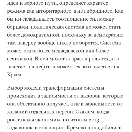
идеи и верного пути, определяет характер
режима как авторитарного, а не гибридного. Как
бы ни складывалось соотношение сил между
борцами, политическая система не может стать
более демократичной, поскольку за демократию
там наверху вообще никто не борется. Система
может стать более медведевской или более
сечинской. В ней может возрасти роль тех, кто
налегает на нефть, а может тех, кто налегает на
Крым.
Выбор модели трансформации системы
происходит в зависимости от вызовов, которые
она объективно получает, а не в зависимости от
желаний отдельных персон. Скажем, когда
российская экономика по итогам 2013
года вошла в стагнацию, Кремлю понадобились