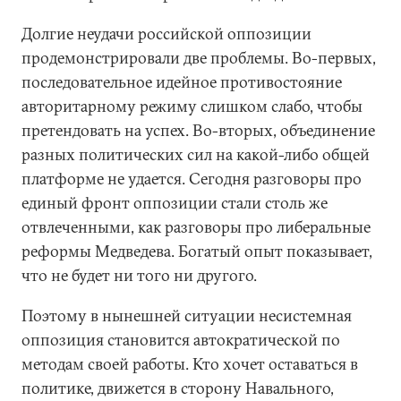
Долгие неудачи российской оппозиции
продемонстрировали две проблемы. Во-первых,
последовательное идейное противостояние
авторитарному режиму слишком слабо, чтобы
претендовать на успех. Во-вторых, объединение
разных политических сил на какой-либо общей
платформе не удается. Сегодня разговоры про
единый фронт оппозиции стали столь же
отвлеченными, как разговоры про либеральные
реформы Медведева. Богатый опыт показывает,
что не будет ни того ни другого.
Поэтому в нынешней ситуации несистемная
оппозиция становится автократической по
методам своей работы. Кто хочет оставаться в
политике, движется в сторону Навального,