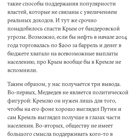
такие способы поддержания популярности
властей, которые не связаны с увеличением
реальных доходов. И тут же срочно
понадобилось спасти Крым от бандеровской
угрозы. Возможно, если бы нефть в начале 2014
года торговалась по $200 за баррель и денег в
бюджете хватало на всевозможные выплаты
населению, про Крым вообще бы в Кремле не
вспомнили.
Таким образом, у нас получается три вывода.
Во-первых, Медведев не является политической
фигурой: Кремлю он нужен лишь для того,
чтобы на его фоне хорошо выглядел Путин и
сам Кремль выглядел получше в глазах части
населения. Во-вторых, обществу не имеет
большого смысла поддерживать кого-то в