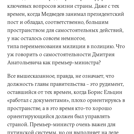
ключевых вопросов жизни страны. Даже с тех
времен, когда Медведев занимал президентский
пост и обладал, соответственно, большим
пространством для самостоятельных действий,
у нас осталось совсем немногое,
типа переименования милиции в полицию. Что
уж говорить о самостоятельности Дмитрия
Анатольевича как премьер-министра?
Все вышесказанное, правда, не означает, что
должность главы правительства – это рудимент,
оставшийся от тех времен, когда Борис Ельцин
«работал с документами», плохо ориентируясь в
пространстве, а в это время кто-то хорошо
ориентирующийся должен был управлять
страной. Премьер-министр очень важен для
путинской системы, но он выполняет на деле