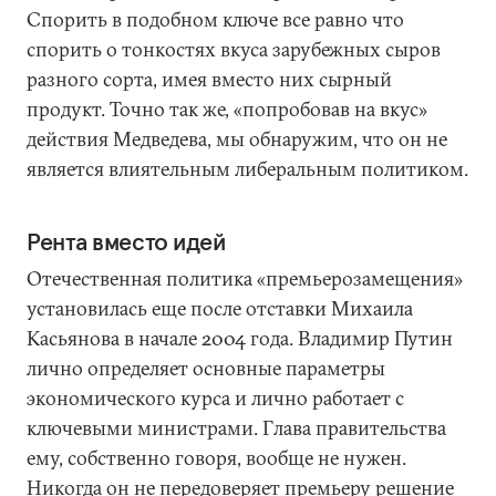
Спорить в подобном ключе все равно что
спорить о тонкостях вкуса зарубежных сыров
разного сорта, имея вместо них сырный
продукт. Точно так же, «попробовав на вкус»
действия Медведева, мы обнаружим, что он не
является влиятельным либеральным политиком.
Рента вместо идей
Отечественная политика «премьерозамещения»
установилась еще после отставки Михаила
Касьянова в начале 2004 года. Владимир Путин
лично определяет основные параметры
экономического курса и лично работает с
ключевыми министрами. Глава правительства
ему, собственно говоря, вообще не нужен.
Никогда он не передоверяет премьеру решение