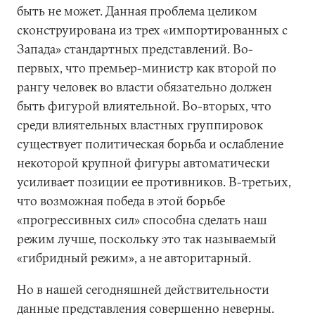
быть не может. Данная проблема целиком
сконструирована из трех «импортированных с
Запада» стандартных представлений. Во-
первых, что премьер-министр как второй по
рангу человек во власти обязательно должен
быть фигурой влиятельной. Во-вторых, что
среди влиятельных властных группировок
существует политическая борьба и ослабление
некоторой крупной фигуры автоматически
усиливает позиции ее противников. В-третьих,
что возможная победа в этой борьбе
«прогрессивных сил» способна сделать наш
режим лучше, поскольку это так называемый
«гибридный режим», а не авторитарный.
Но в нашей сегодняшней действительности
данные представления совершенно неверны.