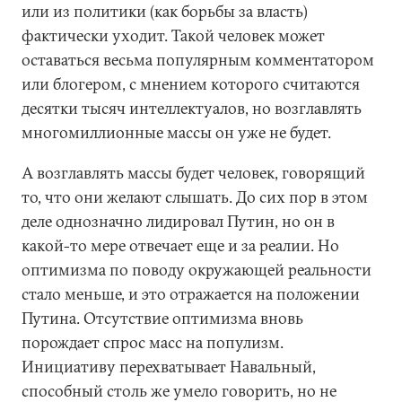
или из политики (как борьбы за власть)
фактически уходит. Такой человек может
оставаться весьма популярным комментатором
или блогером, с мнением которого считаются
десятки тысяч интеллектуалов, но возглавлять
многомиллионные массы он уже не будет.
А возглавлять массы будет человек, говорящий
то, что они желают слышать. До сих пор в этом
деле однозначно лидировал Путин, но он в
какой-то мере отвечает еще и за реалии. Но
оптимизма по поводу окружающей реальности
стало меньше, и это отражается на положении
Путина. Отсутствие оптимизма вновь
порождает спрос масс на популизм.
Инициативу перехватывает Навальный,
способный столь же умело говорить, но не