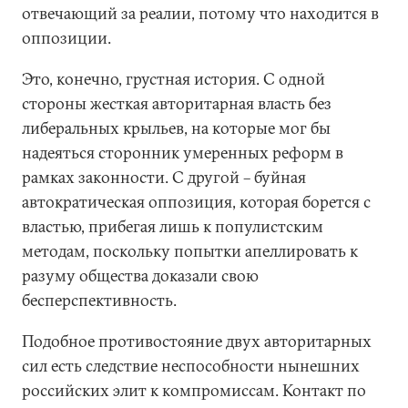
отвечающий за реалии, потому что находится в
оппозиции.
Это, конечно, грустная история. С одной
стороны жесткая авторитарная власть без
либеральных крыльев, на которые мог бы
надеяться сторонник умеренных реформ в
рамках законности. С другой – буйная
автократическая оппозиция, которая борется с
властью, прибегая лишь к популистским
методам, поскольку попытки апеллировать к
разуму общества доказали свою
бесперспективность.
Подобное противостояние двух авторитарных
сил есть следствие неспособности нынешних
российских элит к компромиссам. Контакт по