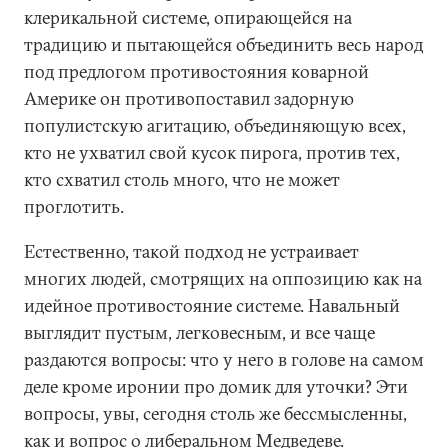
клерикальной системе, опирающейся на
традицию и пытающейся объединить весь народ
под предлогом противостояния коварной
Америке он противопоставил задорную
популистскую агитацию, объединяющую всех,
кто не ухватил свой кусок пирога, против тех,
кто схватил столь много, что не может
проглотить.
Естественно, такой подход не устраивает
многих людей, смотрящих на оппозицию как на
идейное противостояние системе. Навальный
выглядит пустым, легковесным, и все чаще
раздаются вопросы: что у него в голове на самом
деле кроме иронии про домик для уточки? Эти
вопросы, увы, сегодня столь же бессмысленны,
как и вопрос о либеральном Медведеве.