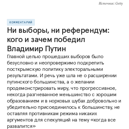
Источник
: Getty
КОММЕНТАРИЙ
Ни выборы, ни референдум:
кого и зачем победил
Владимир Путин
Главной целью прошедших выборов было
безусловно и неопровержимо подкрепить
посткрымскую политику электоральными
результатами. И речь уже шла не о расширении
путинского большинства, а о желании
продемонстрировать миру, что прогрессивное,
некогда разгневанное меньшинство с хорошим
образованием и в норковых шубах добровольно и
убедительно присоединилось к большинству, не
оставляя противникам режима никаких
аргументов для спекуляций на тему «когда все
развалится»