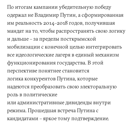
По итогам кампании убедительную победу
одержал не Владимир Путин, а сформированная
им реальность 2014–2018 годов, получившая
мандат на то, чтобы распространять свою логику
и дальше – за пределы посткрымской
мобилизации с конечной целью интегрировать
все идеологические лагеря в единый механизм
функционирования государства. В этой
перспективе понятнее становится
логика конкурентов Путина, которые
надеются преобразовать свою электоральную
роль в политические
или административные дивиденды внутри
режима. Прошедшая встреча Путина с
кандидатами – яркое тому подтверждение.