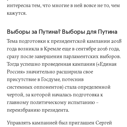
интересна тем, что многие в ней вовсе не то, чем
кажутся.
Выборы за Путина? Выборы для Путина
Тема подготовки к президентской кампании 2018
года возникла в Кремле еще в сентябре 2016 года,
сразу после завершения парламентских выборов.
Тогда успешно проведенная кампания («Единая
Россия» значительно расширила свое
присутствие в Госдуме, потеснив
системных оппонентов) стала определенной
чертой, за которой началась подготовка к
главному политическому испытанию –
переизбранию президента.
Управлять кампанией был приглашен Сергей