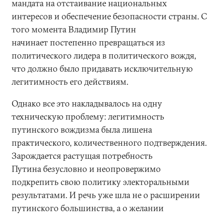
мандата на отстаивание национальных
интересов и обеспечение безопасности страны. С
того момента Владимир Путин
начинает постепенно превращаться из
политического лидера в политического вождя,
что должно было придавать исключительную
легитимность его действиям.
Однако все это накладывалось на одну
техническую проблему: легитимность
путинского вождизма была лишена
практического, количественного подтверждения.
Зарождается растущая потребность
Путина безусловно и неопровержимо
подкрепить свою политику электоральными
результатами. И речь уже шла не о расширении
путинского большинства, а о желании