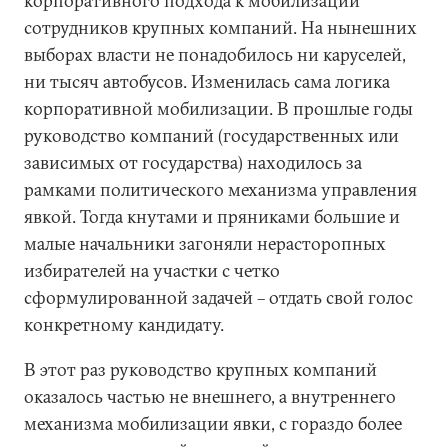
корпоративного подхода к мобилизации
сотрудников крупных компаний. На нынешних
выборах власти не понадобилось ни каруселей,
ни тысяч автобусов. Изменилась сама логика
корпоративной мобилизации. В прошлые годы
руководство компаний (государственных или
зависимых от государства) находилось за
рамками политического механизма управления
явкой. Тогда кнутами и пряниками большие и
малые начальники загоняли нерасторопных
избирателей на участки с четко
сформулированной задачей – отдать свой голос
конкретному кандидату.
В этот раз руководство крупных компаний
оказалось частью не внешнего, а внутреннего
механизма мобилизации явки, с гораздо более