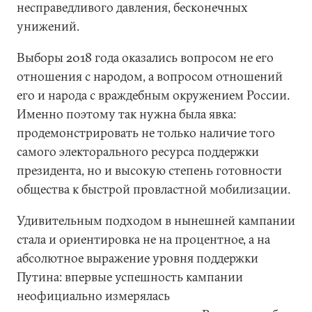
несправедливого давления, бесконечных
унижений.
Выборы 2018 года оказались вопросом не его
отношения с народом, а вопросом отношений
его и народа с враждебным окружением России.
Именно поэтому так нужна была явка:
продемонстрировать не только наличие того
самого электорального ресурса поддержки
президента, но и высокую степень готовности
общества к быстрой провластной мобилизации.
Удивительным подходом в нынешней кампании
стала и ориентировка не на процентное, а на
абсолютное выражение уровня поддержки
Путина: впервые успешность кампании
неофициально измерялась