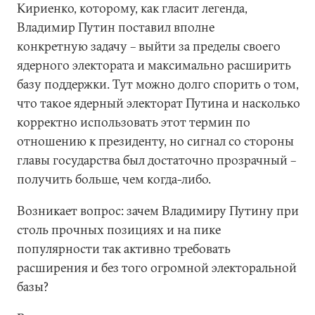
Кириенко, которому, как гласит легенда,
Владимир Путин поставил вполне
конкретную задачу – выйти за пределы своего
ядерного электората и максимально расширить
базу поддержки. Тут можно долго спорить о том,
что такое ядерный электорат Путина и насколько
корректно использовать этот термин по
отношению к президенту, но сигнал со стороны
главы государства был достаточно прозрачный –
получить больше, чем когда-либо.
Возникает вопрос: зачем Владимиру Путину при
столь прочных позициях и на пике
популярности так активно требовать
расширения и без того огромной электоральной
базы?