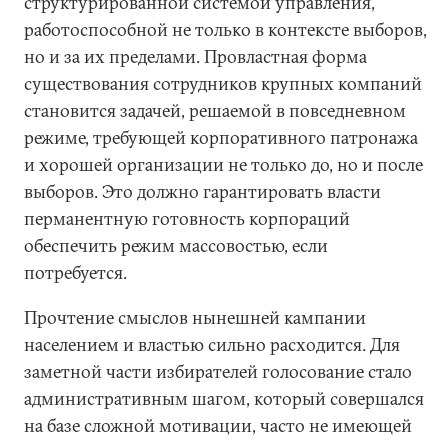
структурированной системой управления,
работоспособной не только в контексте выборов,
но и за их пределами. Провластная форма
существования сотрудников крупных компаний
становится задачей, решаемой в повседневном
режиме, требующей корпоративного патронажа
и хорошей организации не только до, но и после
выборов. Это должно гарантировать власти
перманентную готовность корпораций
обеспечить режим массовостью, если
потребуется.
Прочтение смыслов нынешней кампании
населением и властью сильно расходится. Для
заметной части избирателей голосование стало
административным шагом, который совершался
на базе сложной мотивации, часто не имеющей