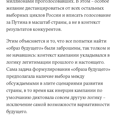
миллионами проголосовавших. В этом – особое
желание дистанцироваться от всех остальных
выборных циклов России и вписать голосование
за Путина в масштаб страны, а не в контекст
результатов конкурентов.
Этим объясняется и то, что все попытки найти
«образ будущего» были заброшены, так толком и
не начавшись: контекст кампании укладывался в
логику легитимации прошлого и настоящего.
Сама задача формулирования «образа будущего»
предполагала наличие выбора между
обсуждаемыми в элите сценариями развития
страны, в то время как инерция кампании по
умолчанию диктовала совсем другую логику –
исключение самой возможности вариативности
будущего.