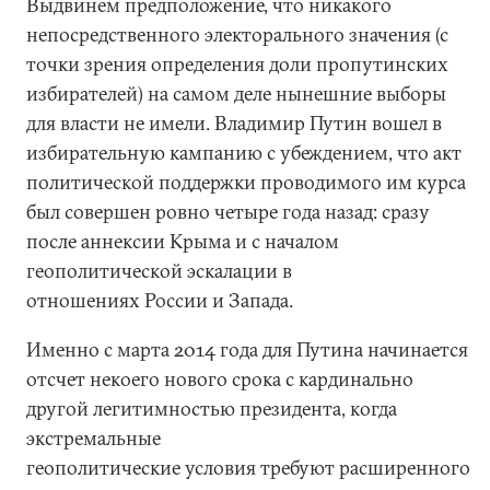
Выдвинем предположение, что никакого
непосредственного электорального значения (с
точки зрения определения доли пропутинских
избирателей) на самом деле нынешние выборы
для власти не имели. Владимир Путин вошел в
избирательную кампанию с убеждением, что акт
политической поддержки проводимого им курса
был совершен ровно четыре года назад: сразу
после аннексии Крыма и с началом
геополитической эскалации в
отношениях России и Запада.
Именно с марта 2014 года для Путина начинается
отсчет некоего нового срока с кардинально
другой легитимностью президента, когда
экстремальные
геополитические условия требуют расширенного