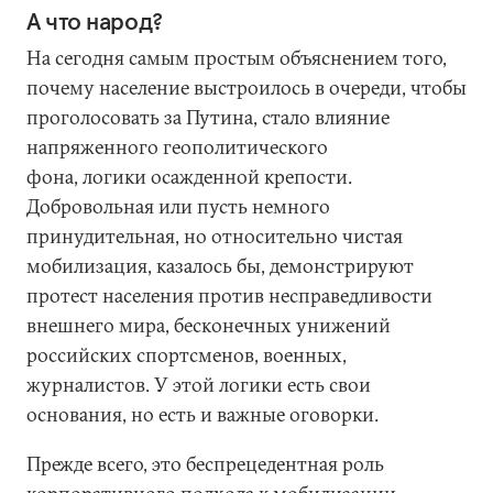
А что народ?
На сегодня самым простым объяснением того,
почему население выстроилось в очереди, чтобы
проголосовать за Путина, стало влияние
напряженного геополитического
фона, логики осажденной крепости.
Добровольная или пусть немного
принудительная, но относительно чистая
мобилизация, казалось бы, демонстрируют
протест населения против несправедливости
внешнего мира, бесконечных унижений
российских спортсменов, военных,
журналистов. У этой логики есть свои
основания, но есть и важные оговорки.
Прежде всего, это беспрецедентная роль