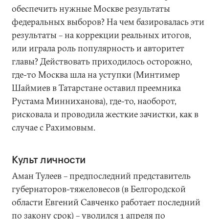
обеспечить нужные Москве результаты
федеральных выборов? На чем базировалась эти
результаты – на коррекции реальных итогов,
или играла роль популярность и авторитет
главы? Действовать приходилось осторожно,
где-то Москва шла на уступки (Минтимер
Шаймиев в Татарстане оставил преемника
Рустама Минниханова), где-то, наоборот,
рисковала и проводила жесткие зачистки, как в
случае с Рахимовым.
Культ личности
Аман Тулеев – предпоследний представитель
губернаторов-тяжеловесов (в Белгородской
области Евгений Савченко работает последний
по закону срок) – уволился 1 апреля по