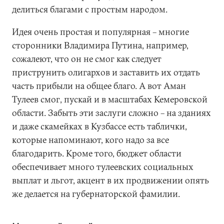
делиться благами с простым народом.
Идея очень простая и популярная – многие
сторонники Владимира Путина, например,
сожалеют, что он не смог как следует
приструнить олигархов и заставить их отдать
часть прибыли на общее благо. А вот Аман
Тулеев смог, пускай и в масштабах Кемеровской
области. Забыть эти заслуги сложно – на зданиях
и даже скамейках в Кузбассе есть таблички,
которые напоминают, кого надо за все
благодарить. Кроме того, бюджет области
обеспечивает много тулеевских социальных
выплат и льгот, акцент в их продвижении опять
же делается на губернаторской фамилии.