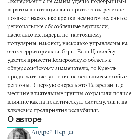
Эксперимент с не самым удачно подобранным
варягом в потенциально протестном регионе
покажет, насколько крепки немногочисленные
региональные обособленные вертикали,
насколько их лидеры по-настоящему
популярны, наконец, насколько управляемы на
этих территориях выборы. Если Цивилёву
удастся привести Кемеровскую область к
общероссийскому знаменателю, то Кремль
продолжит наступление на оставшиеся особые
регионы. В первую очередь это Татарстан, где
местные влиятельные группы сохранили полное
влияние как на политическую систему, так и на
ключевые предприятия республики.
О авторе
Андрей Перцев