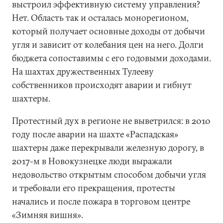
выстроил эффективную систему управления?
Нет. Область так и осталась монорегионом,
который получает основные доходы от добычи
угля и зависит от колебания цен на него. Долги
бюджета сопоставимы с его годовыми доходами.
На шахтах дружественных Тулееву
собственников происходят аварии и гибнут
шахтеры.
Протестный дух в регионе не выветрился: в 2010
году после аварии на шахте «Распадская»
шахтеры даже перекрывали железную дорогу, в
2017-м в Новокузнецке люди выражали
недовольство открытым способом добычи угля
и требовали его прекращения, протесты
начались и после пожара в торговом центре
«Зимняя вишня».