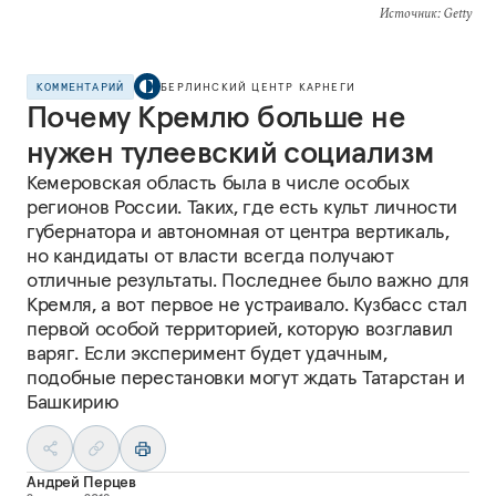
Источник
: Getty
КОММЕНТАРИЙ
БЕРЛИНСКИЙ ЦЕНТР КАРНЕГИ
Почему Кремлю больше не
нужен тулеевский социализм
Кемеровская область была в числе особых
регионов России. Таких, где есть культ личности
губернатора и автономная от центра вертикаль,
но кандидаты от власти всегда получают
отличные результаты. Последнее было важно для
Кремля, а вот первое не устраивало. Кузбасс стал
первой особой территорией, которую возглавил
варяг. Если эксперимент будет удачным,
подобные перестановки могут ждать Татарстан и
Башкирию
Андрей Перцев