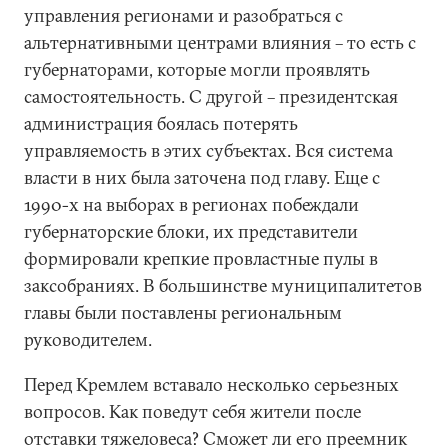
управления регионами и разобраться с
альтернативными центрами влияния – то есть с
губернаторами, которые могли проявлять
самостоятельность. С другой – президентская
администрация боялась потерять
управляемость в этих субъектах. Вся система
власти в них была заточена под главу. Еще с
1990-х на выборах в регионах побеждали
губернаторские блоки, их представители
формировали крепкие провластные пулы в
заксобраниях. В большинстве муниципалитетов
главы были поставлены региональным
руководителем.
Перед Кремлем вставало несколько серьезных
вопросов. Как поведут себя жители после
отставки тяжеловеса? Сможет ли его преемник