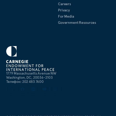
Careers
Privacy
For Media
Government Resources
1779 Massachusetts Avenue NW
Washington, DC, 20036-2103
Телефон: 202 483 7600