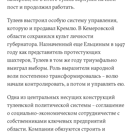
пост и продолжил работать.
Тулеев выстроил особую систему управления,
которую и продавал Кремлю. В Кемеровской
области сохранился культ личности
губернатора. Назначенный еще Ельциным в 1997
году как представитель протестующих
шахтеров, Тулеев в том же году триумфально
выиграл выборы. Роль выразителя народной
воли постепенно трансформировалась – волю
начали контролировать, а потом и управлять ею.
Одна из центральных несущих конструкций
тулеевской политической системы – соглашение
о социально-экономическом сотрудничестве с
собственниками ключевых предприятий
области. Компании обязуются строить и