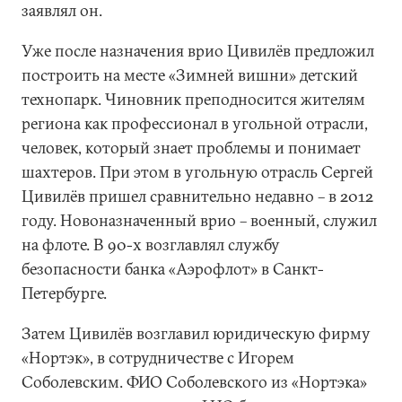
заявлял он.
Уже после назначения врио Цивилёв предложил
построить на месте «Зимней вишни» детский
технопарк. Чиновник преподносится жителям
региона как профессионал в угольной отрасли,
человек, который знает проблемы и понимает
шахтеров. При этом в угольную отрасль Сергей
Цивилёв пришел сравнительно недавно – в 2012
году. Новоназначенный врио – военный, служил
на флоте. В 90-х возглавлял службу
безопасности банка «Аэрофлот» в Санкт-
Петербурге.
Затем Цивилёв возглавил юридическую фирму
«Нортэк», в сотрудничестве с Игорем
Соболевским. ФИО Соболевского из «Нортэка»