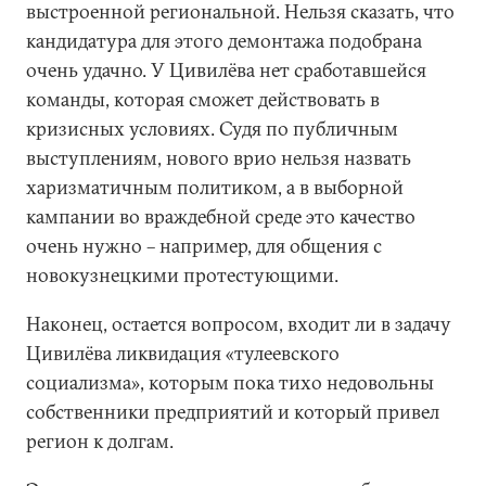
выстроенной региональной. Нельзя сказать, что
кандидатура для этого демонтажа подобрана
очень удачно. У Цивилёва нет сработавшейся
команды, которая сможет действовать в
кризисных условиях. Судя по публичным
выступлениям, нового врио нельзя назвать
харизматичным политиком, а в выборной
кампании во враждебной среде это качество
очень нужно – например, для общения с
новокузнецкими протестующими.
Наконец, остается вопросом, входит ли в задачу
Цивилёва ликвидация «тулеевского
социализма», которым пока тихо недовольны
собственники предприятий и который привел
регион к долгам.