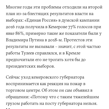
Многие годы эти проблемы отходили на второй
план из-за блестящих результатов власти на
выборах: «Единая Россия» в думской кампании
2016 года получила в Кемерове 77% голосов при
явке 86%, примерно такие же показатели были у
Владимира Путина в 2018-м. Протестов эти
результаты не вызывали – значит, с этой частью
работы Тулеев справлялся, и в Кремле
предпочитали его не трогать хотя бы до
президентских выборов.
Сейчас уход кемеровского губернатора
воспринимается как реакция на пожар в
торговом центре. Об этом он сам объявил в
обращении: «Потому что с таким тяжелейшим
грузом работать на посту губернатора нельзя.