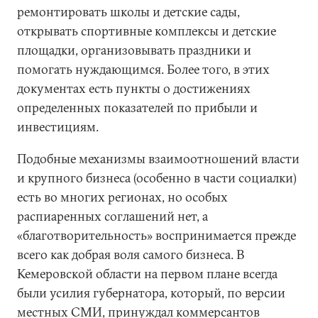
ремонтировать школы и детские сады,
открывать спортивные комплексы и детские
площадки, организовывать праздники и
помогать нуждающимся. Более того, в этих
документах есть пункты о достижениях
определенных показателей по прибыли и
инвестициям.
Подобные механизмы взаимоотношений власти
и крупного бизнеса (особенно в части социалки)
есть во многих регионах, но особых
распиаренных соглашений нет, а
«благотворительность» воспринимается прежде
всего как добрая воля самого бизнеса. В
Кемеровской области на первом плане всегда
были усилия губернатора, который, по версии
местных СМИ, принуждал коммерсантов