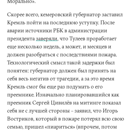
Морально».
Скорее всего, кемеровский губернатор заставил
Кремль пойти на последнюю уступку. После
аварии источники РБК в администрации
президента
заверяли
, что Тулеев проработает
еще несколько недель, а может, и месяцев и
должен разобраться с последствиями пожара.
Технологический смысл такой задержки был
понятен: губернатор должен был принять на
себя весь негатив от трагедии, а за это время
Кремль смог бы еще раз подумать о его
преемнике. Изначально планировавшийся как
преемник Сергей Цивилёв на митинге показал
себя не с лучшей стороны – заявил, что Игорь
Востриков, который в пожаре потерял всю свою
семью, пришел «пиариться» (впрочем, потом