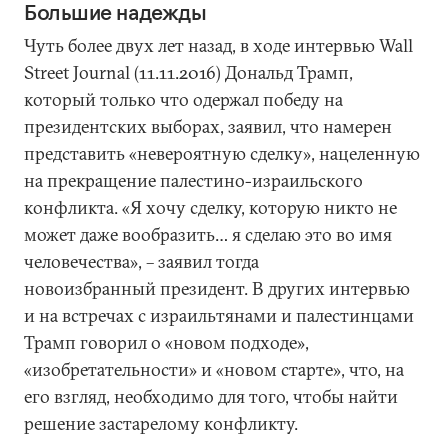
Большие надежды
Чуть более двух лет назад, в ходе интервью Wall
Street Journal (11.11.2016) Дональд Трамп,
который только что одержал победу на
президентских выборах, заявил, что намерен
представить «невероятную сделку», нацеленную
на прекращение палестино-израильского
конфликта. «Я хочу сделку, которую никто не
может даже вообразить… я сделаю это во имя
человечества», – заявил тогда
новоизбранный президент. В других интервью
и на встречах с израильтянами и палестинцами
Трамп говорил о «новом подходе»,
«изобретательности» и «новом старте», что, на
его взгляд, необходимо для того, чтобы найти
решение застарелому конфликту.