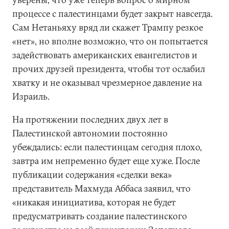
процессе с палестинцами будет закрыт навсегда.
Сам Нетаньяху вряд ли скажет Трампу резкое
«нет», но вполне возможно, что он попытается
задействовать американских евангелистов и
прочих друзей президента, чтобы тот ослабил
хватку и не оказывал чрезмерное давление на
Израиль.
На протяжении последних двух лет в
Палестинской автономии постоянно
убеждались: если палестинцам сегодня плохо,
завтра им непременно будет еще хуже. После
публикации содержания «сделки века»
представитель Махмуда Аббаса заявил, что
«никакая инициатива, которая не будет
предусматривать создание палестинского