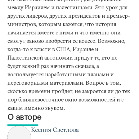
между Израилем и палестинцами. Это урок для
других лидеров, других президентов и премьер-
министров, которым кажется, что история
начинается вместе с ними и что именно они
смогут заново изобрести ее колесо. Возможно,
когда-то к власти в США, Израиле и
Палестинской автономии придут те, кто не
будет всякий раз начинать сначала, а
воспользуется наработанными планами и
переговорными материалами. Вопрос в том,
сколько времени пройдет, не закроется ли до тех
пор ближневосточное окно возможностей и с
каким именно звуком.
О авторе
Ксения Светлова