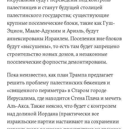
палестинцев и станут будущей столицей
палестинского государства; существующие
крупные поселенческие блоки, такие как Гуш-
Эцион, Маале-Адумим и Ариэль, будут
аннексированы Израилем. Поселения вне блоков
будут «высушены», то есть там будет запрещено
строительство новых домов, а незаконные
поселенческие форпосты демонтированы.
Пока неизвестно, как план Трампа предлагает
решить проблему палестинских беженцев и
«священного периметра» в Старом городе
Иерусалима, где находится Стена Плача и мечеть
Аль-Акса. Также неясно, что будет с контролем
над долиной Иордана (практически все
израильские партии настаивают на сохранении