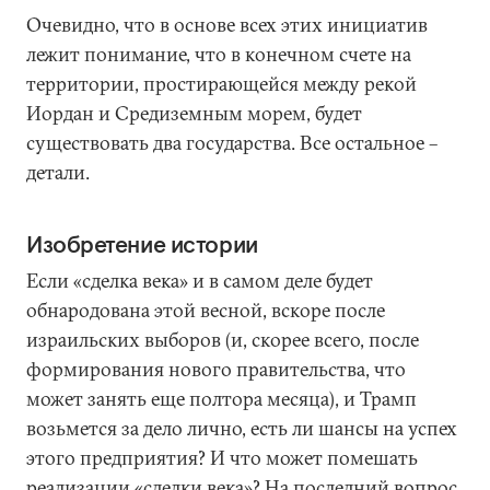
Очевидно, что в основе всех этих инициатив
лежит понимание, что в конечном счете на
территории, простирающейся между рекой
Иордан и Средиземным морем, будет
существовать два государства. Все остальное –
детали.
Изобретение истории
Если «сделка века» и в самом деле будет
обнародована этой весной, вскоре после
израильских выборов (и, скорее всего, после
формирования нового правительства, что
может занять еще полтора месяца), и Трамп
возьмется за дело лично, есть ли шансы на успех
этого предприятия? И что может помешать
реализации «сделки века»? На последний вопрос