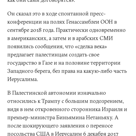
Он сказал это в ходе спонтанной пресс-
конференции на полях Генассамблеи ООН в
сентябре 2018 года. Практически одновременно
в американских, а затем и в арабских СМИ
появились сообщения, что «сделка века»
предлагает палестинцам создать свое
государство в Газе и на половине территории
Западного берега, без права на какую-либо часть
Иерусалима.
В Палестинской автономии изначально
относились к Трампу с большим подозрением,
видя в нем откровенного сторонника Израиля и
премьер-министра Биньямина Нетаньяху. А
после шокирующего заявления о переносе
посольства США в Иерусалим 6 декабря 2017