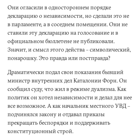
Они огласили в одностороннем порядке
декларацию о независимости, но сделали это не
в парламенте, а в соседнем помещении. Они не
ставили эту декларацию на голосование и в
официальном бюллетене не публиковали.
Значит, и смысл этого действа – символический,
понарошку. Это правда или постправда?
Драматически подал свои показания бывший
министр внутренних дел Каталонии Форн. Он
сообщил суду, что жил в режиме дуализма. Как
политик он хотел независимости и делал для нее
все возможное. А как начальник местного УВД –
подчинялся закону и отдавал приказы
прекращать беспорядки и поддерживать
конституционный строй.