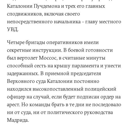
Каталонии Пучдемона и трех его главных
сподвижников, включая своего
непосредственного начальника – главу местного
УВД.
Четыре бригады оперативников имели
секретные инструкции. В боевой готовности
был вертолет Моссос, в считаные минуты
способный сесть на крышу парламента и унести
задержанных. В приемной председателя
Верховного суда Каталонии постоянно
находился высокопоставленный полицейский
офицер на случай, если будет подписан ордер на
арест. Но команды брать в те дни не последовало
ни от суда, ни от политического руководства
Мадрида.