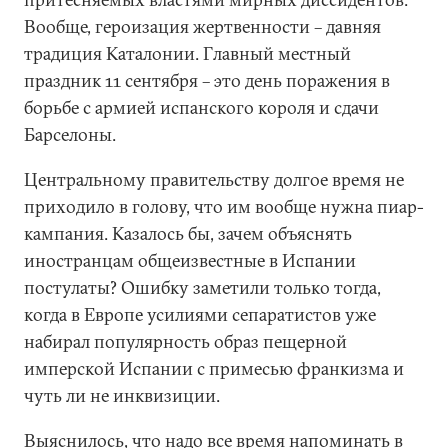
Вообще, героизация жертвенности – давняя
традиция Каталонии. Главный местный
праздник 11 сентября – это день поражения в
борьбе с армией испанского короля и сдачи
Барселоны.
Центральному правительству долгое время не
приходило в голову, что им вообще нужна пиар-
кампания. Казалось бы, зачем объяснять
иностранцам общеизвестные в Испании
постулаты? Ошибку заметили только тогда,
когда в Европе усилиями сепаратистов уже
набирал популярность образ пещерной
имперской Испании с примесью франкизма и
чуть ли не инквизиции.
Выяснилось, что надо все время напоминать в