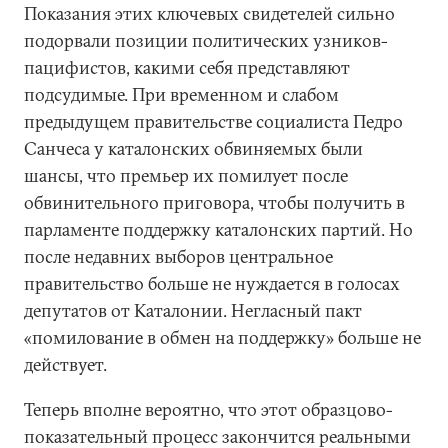
Показания этих ключевых свидетелей сильно
подорвали позиции политических узников-
пацифистов, какими себя представляют
подсудимые. При временном и слабом
предыдущем правительстве социалиста Педро
Санчеса у каталонских обвиняемых были
шансы, что премьер их помилует после
обвинительного приговора, чтобы получить в
парламенте поддержку каталонских партий. Но
после недавних выборов центральное
правительство больше не нуждается в голосах
депутатов от Каталонии. Негласный пакт
«помилование в обмен на поддержку» больше не
действует.
Теперь вполне вероятно, что этот образцово-
показательный процесс закончится реальными