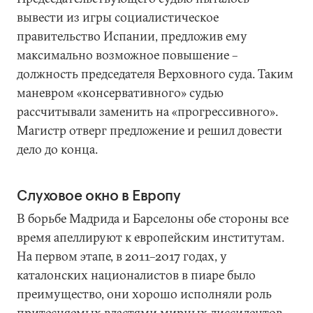
вывести из игры социалистическое
правительство Испании, предложив ему
максимально возможное повышение –
должность председателя Верховного суда. Таким
маневром «консервативного» судью
рассчитывали заменить на «прогрессивного».
Магистр отверг предложение и решил довести
дело до конца.
Слуховое окно в Европу
В борьбе Мадрида и Барселоны обе стороны все
время апеллируют к европейским институтам.
На первом этапе, в 2011–2017 годах, у
каталонских националистов в пиаре было
преимущество, они хорошо исполняли роль
притесняемых властями мирных диссидентов.