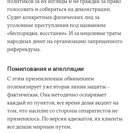
политиков за их взгляды и не граждан за право
голосовать и собираться на демонстрации.
Судят конкретных физических лиц за
уголовные преступления под названием
«беспорядки, восстание». И за нецелевые траты
народных денег на организацию запрещенного
референдума.
Помилования и апелляции
С этим приземленным обвинением
полемизирует уже вторая линия защиты –
фактическая. Она методично оспаривает
каждый из пунктов, все время делая акцент на
том, что насилие со стороны сепаратистов не
применялось. По версии адвокатов, их клиенты
все делали мирным путем.