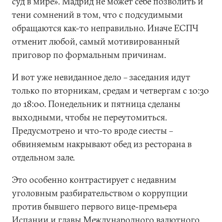
суд в мире». Мадрид не может себе позволить и
тени сомнений в том, что с подсудимыми
обращаются как-то неправильно. Иначе ЕСПЧ
отменит любой, самый мотивированный
приговор по формальным причинам.
И вот уже невиданное дело – заседания идут
только по вторникам, средам и четвергам с 10:30
до 18:00. Понедельник и пятница сделаны
выходными, чтобы не переутомиться.
Предусмотрено и что-то вроде сиесты –
обвиняемым накрывают обед из ресторана в
отдельном зале.
Это особенно контрастирует с недавним
уголовным разбирательством о коррупции
против бывшего первого вице-премьера
Испании и главы Международного валютного