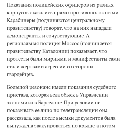
Показания полицейских офицеров из разных
корпусов оказались прямо противоположными.
Карабинеры (подчиняются центральному
правительству) говорят, что на них нападали
демонстранты и сочувствующие. А
региональная полиция Моссос (подчиняется
правительству Каталонии) показывает, что
протесты были мирными и манифестанты сами
стали жертвами агрессии со стороны
гвардейцев.
Большой резонанс имели показания судебного
пристава, которая вела обыск в Управлении
экономики в Барселоне. При условии не
показывать ее лицо по телетрансляции она
рассказала, как после выемки документов была
вынуждена эвакуироваться по крыше, а потом