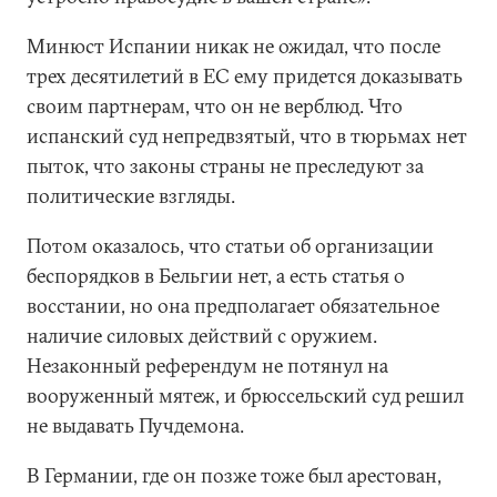
Минюст Испании никак не ожидал, что после
трех десятилетий в ЕС ему придется доказывать
своим партнерам, что он не верблюд. Что
испанский суд непредвзятый, что в тюрьмах нет
пыток, что законы страны не преследуют за
политические взгляды.
Потом оказалось, что статьи об организации
беспорядков в Бельгии нет, а есть статья о
восстании, но она предполагает обязательное
наличие силовых действий с оружием.
Незаконный референдум не потянул на
вооруженный мятеж, и брюссельский суд решил
не выдавать Пучдемона.
В Германии, где он позже тоже был арестован,