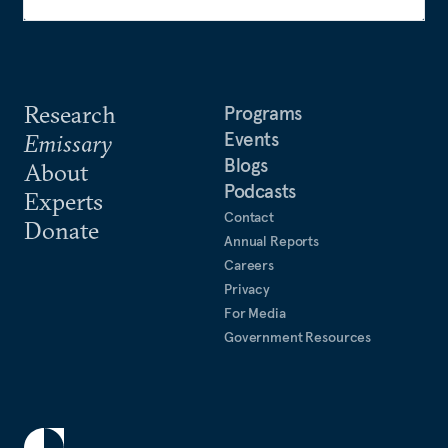
Research
Programs
Events
Emissary
Blogs
About
Podcasts
Experts
Contact
Donate
Annual Reports
Careers
Privacy
For Media
Government Resources