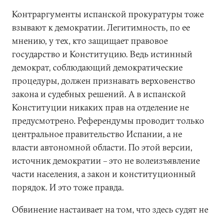
Контраргументы испанской прокуратуры тоже
взывают к демократии. Легитимность, по ее
мнению, у тех, кто защищает правовое
государство и Конституцию. Ведь истинный
демократ, соблюдающий демократические
процедуры, должен признавать верховенство
закона и судебных решений. А в испанской
Конституции никаких прав на отделение не
предусмотрено. Референдумы проводит только
центральное правительство Испании, а не
власти автономной области. По этой версии,
источник демократии – это не волеизъявление
части населения, а закон и конституционный
порядок. И это тоже правда.
Обвинение настаивает на том, что здесь судят не