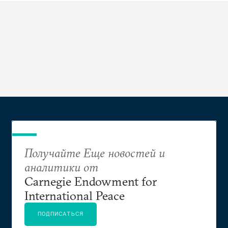
Получайте Еще новостей и
аналитики от
Carnegie Endowment for
International Peace
ПОДПИСАТЬСЯ