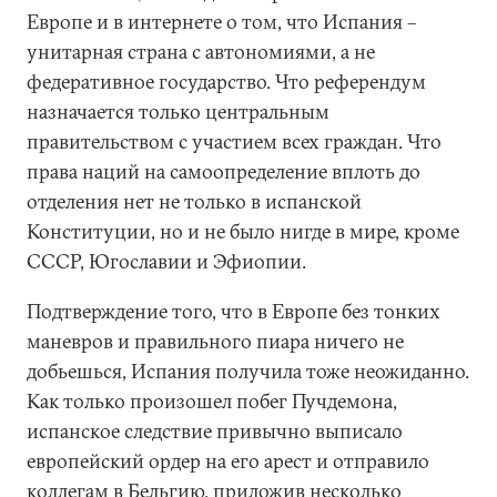
Европе и в интернете о том, что Испания –
унитарная страна с автономиями, а не
федеративное государство. Что референдум
назначается только центральным
правительством с участием всех граждан. Что
права наций на самоопределение вплоть до
отделения нет не только в испанской
Конституции, но и не было нигде в мире, кроме
СССР, Югославии и Эфиопии.
Подтверждение того, что в Европе без тонких
маневров и правильного пиара ничего не
добьешься, Испания получила тоже неожиданно.
Как только произошел побег Пучдемона,
испанское следствие привычно выписало
европейский ордер на его арест и отправило
коллегам в Бельгию, приложив несколько