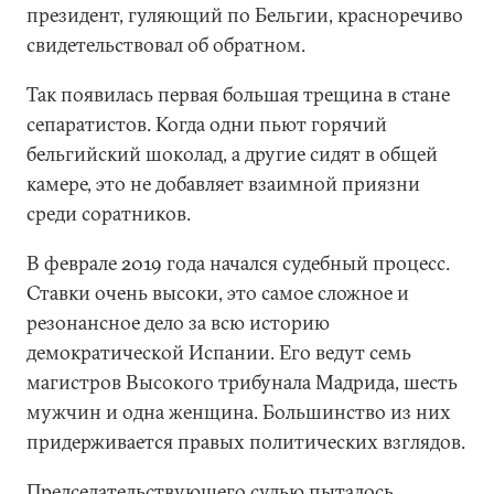
президент, гуляющий по Бельгии, красноречиво
свидетельствовал об обратном.
Так появилась первая большая трещина в стане
сепаратистов. Когда одни пьют горячий
бельгийский шоколад, а другие сидят в общей
камере, это не добавляет взаимной приязни
среди соратников.
В феврале 2019 года начался судебный процесс.
Ставки очень высоки, это самое сложное и
резонансное дело за всю историю
демократической Испании. Его ведут семь
магистров Высокого трибунала Мадрида, шесть
мужчин и одна женщина. Большинство из них
придерживается правых политических взглядов.
Председательствующего судью пыталось