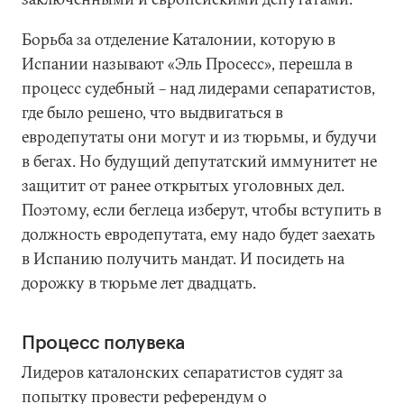
Борьба за отделение Каталонии, которую в
Испании называют «Эль Просесс», перешла в
процесс судебный – над лидерами сепаратистов,
где было решено, что выдвигаться в
евродепутаты они могут и из тюрьмы, и будучи
в бегах. Но будущий депутатский иммунитет не
защитит от ранее открытых уголовных дел.
Поэтому, если беглеца изберут, чтобы вступить в
должность евродепутата, ему надо будет заехать
в Испанию получить мандат. И посидеть на
дорожку в тюрьме лет двадцать.
Процесс полувека
Лидеров каталонских сепаратистов судят за
попытку провести референдум о