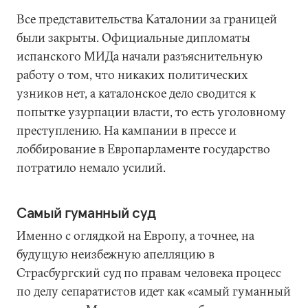
Все представительства Каталонии за границей
были закрыты. Официальные дипломаты
испанского МИДа начали разъяснительную
работу о том, что никаких политических
узников нет, а каталонское дело сводится к
попытке узурпации власти, то есть уголовному
преступлению. На кампании в прессе и
лоббирование в Европарламенте государство
потратило немало усилий.
Самый гуманный суд
Именно с оглядкой на Европу, а точнее, на
будущую неизбежную апелляцию в
Страсбургский суд по правам человека процесс
по делу сепаратистов идет как «самый гуманный