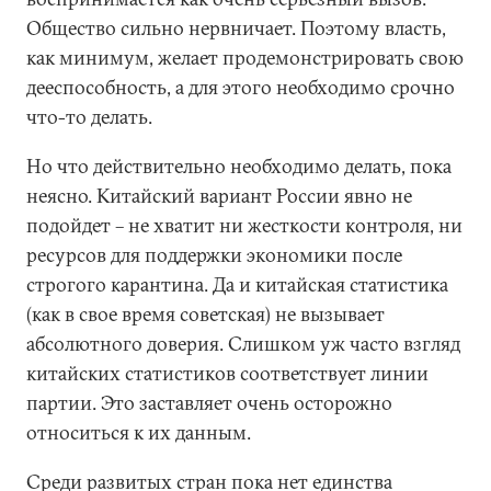
Общество сильно нервничает. Поэтому власть,
как минимум, желает продемонстрировать свою
дееспособность, а для этого необходимо срочно
что-то делать.
Но что действительно необходимо делать, пока
неясно. Китайский вариант России явно не
подойдет – не хватит ни жесткости контроля, ни
ресурсов для поддержки экономики после
строгого карантина. Да и китайская статистика
(как в свое время советская) не вызывает
абсолютного доверия. Слишком уж часто взгляд
китайских статистиков соответствует линии
партии. Это заставляет очень осторожно
относиться к их данным.
Среди развитых стран пока нет единства