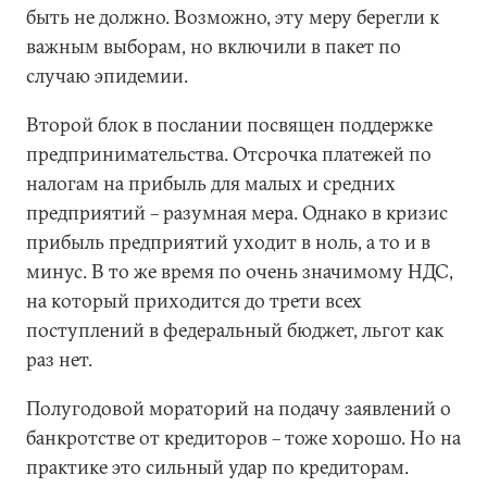
быть не должно. Возможно, эту меру берегли к
важным выборам, но включили в пакет по
случаю эпидемии.
Второй блок в послании посвящен поддержке
предпринимательства. Отсрочка платежей по
налогам на прибыль для малых и средних
предприятий – разумная мера. Однако в кризис
прибыль предприятий уходит в ноль, а то и в
минус. В то же время по очень значимому НДС,
на который приходится до трети всех
поступлений в федеральный бюджет, льгот как
раз нет.
Полугодовой мораторий на подачу заявлений о
банкротстве от кредиторов – тоже хорошо. Но на
практике это сильный удар по кредиторам.