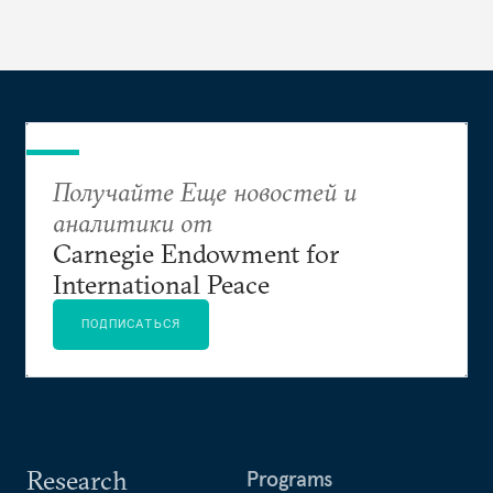
Получайте Еще новостей и
аналитики от
Carnegie Endowment for
International Peace
ПОДПИСАТЬСЯ
Research
Programs