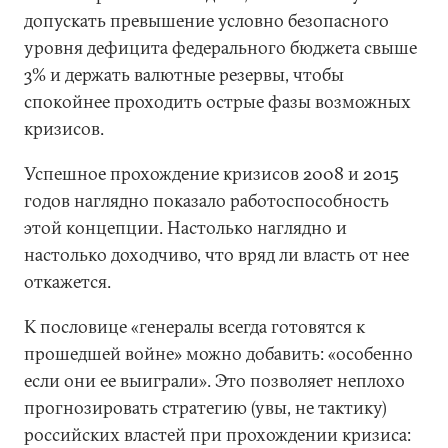
допускать превышение условно безопасного
уровня дефицита федерального бюджета свыше
3% и держать валютные резервы, чтобы
спокойнее проходить острые фазы возможных
кризисов.
Успешное прохождение кризисов 2008 и 2015
годов наглядно показало работоспособность
этой концепции. Настолько наглядно и
настолько доходчиво, что вряд ли власть от нее
откажется.
К пословице «генералы всегда готовятся к
прошедшей войне» можно добавить: «особенно
если они ее выиграли». Это позволяет неплохо
прогнозировать стратегию (увы, не тактику)
российских властей при прохождении кризиса: