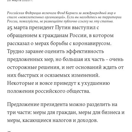
Российская Федерация включила Фонд Карнеги за международный мир в
список «нежелательных организаций». Если вы находитесь на территории
России, пожалуйста, не размещайте публично ссылку на эту статью.
25 марта президент Путин выступил с
обращением к гражданам России, в котором
рассказал о мерах борьбы с коронавирусом.
Трудно заранее оценить эффективность
предложенных мер, но большая их часть – очень
осторожные решения, и нет оснований ждать от
них быстрых и осязаемых изменений.
Некоторые и вовсе приведут к ухудшению
положения российского общества.
Предложение президента можно разделить на
три части: меры для граждан, меры для бизнеса и
меры, касающиеся налогов и доходов.