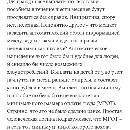
Для граждан все выплаты по льготам и
пособиям в течение шести месяцев будут
продлеваться без справок. Инициатива, спору
нет, полезная. Непонятно другое – что мешает
наладить автоматический обмен информацией
между ведомствами и сделать справки
ненужными как таковые? Автоматическое
начисление льгот было бы и удобнее для людей,
и снизило бы число возможных
злоупотреблений. Выплаты на детей от 3 до 7 лет
начнутся на месяц раньше, с апреля, и составят
5000 рублей в месяц. Выплаты по больничному
и пособие по безработице возрастет до
минимального размера оплаты труда (МРОТ).
Странно, что это не было сделано ранее. Простая
человеческая логика подразумевает, что МРОТ –
и есть тот минимум, ниже которого дохода