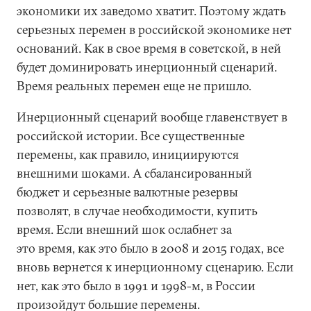
экономики их заведомо хватит. Поэтому ждать
серьезных перемен в российской экономике нет
оснований. Как в свое время в советской, в ней
будет доминировать инерционный сценарий.
Время реальных перемен еще не пришло.
Инерционный сценарий вообще главенствует в
российской истории. Все существенные
перемены, как правило, инициируются
внешними шоками. А сбалансированный
бюджет и серьезные валютные резервы
позволят, в случае необходимости, купить
время. Если внешний шок ослабнет за
это время, как это было в 2008 и 2015 годах, все
вновь вернется к инерционному сценарию. Если
нет, как это было в 1991 и 1998-м, в России
произойдут большие перемены.