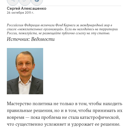
Сергей Алексашенко
26 октября 2011 г.
Российская Федерация включила Фонд Карнеги за международный мир в
список «нежелательных организаций». Если вы находитесь на территории
России, пожалуйста, не размещайте публично ссылку на эту статью.
Источник: Ведомости
Мастерство политика не только в том, чтобы находить
правильные решения, но и в том, чтобы принимать их
вовремя — пока проблема не стала катастрофической,
что существенно усложняет и удорожает ее решение.