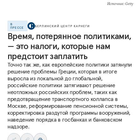
Источник
: Getty
В
БЕРЛИНСКИЙ ЦЕНТР КАРНЕГИ
ПРЕССЕ
Время, потерянное политиками,
— это налоги, которые нам
предстоит заплатить
Точно так же, как европейские политики затянули
решение проблемы Греции, которая в итоге
выросла из локальной до глобальной,
российские политики затягивают решение
неотложных российских проблем, таких как
предотвращение транспортного коллапса в
Москве, реформирование пенсионной системы,
корректировка раздутой программы вооружений,
наведение порядка в госбанках и банковском
надзоре.