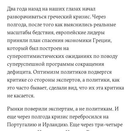
Два года назад на наших глазах начал
разворачиваться греческий кризис. Через
полгода, после того как выяснились реальные
масштабы бедствия, европейские лидеры
приняли план спасения экономики Греции,
который был построен на
супероптимистических ожиданиях по поводу
суперуспешной программы сокращения
дефицита. Оптимизм политиков подвергся
критике со стороны экспертов, а политики, как
это часто бывает, сделали вид, что их эта критика
не касается.
Рынки поверили экспертам, а не политикам. И
еще через полгода кризис перебросился на
Португалию и Ирландию. Еще через три-четыре