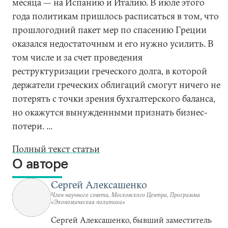
месяца — на Испанию и Италию. В июле этого
года политикам пришлось расписаться в том, что
прошлогодний пакет мер по спасению Греции
оказался недостаточным и его нужно усилить. В
том числе и за счет проведения
реструктуризации греческого долга, в которой
держатели греческих облигаций смогут ничего не
потерять с точки зрения бухгалтерского баланса,
но окажутся вынужденными признать бизнес-
потери. ...
Полный текст статьи
О авторе
Сергей Алексашенко
Член научного совета, Московского Центра, Программа
«Экономическая политика»
Сергей Алексашенко, бывший заместитель