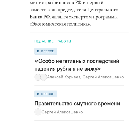
министра финансов РФ и первый
заместитель председателя Центрального
Банка РФ, являлся экспертом программы
«Экономическая политика».
НЕДАВНИЕ РАБОТЫ
В ПРЕССЕ
«Особо негативных последствий
падения рубля я не вижу»
Алексей Корнеев
,
Сергей Алексашенко
В ПРЕССЕ
Правительство смутного времени
Сергей Алексашенко