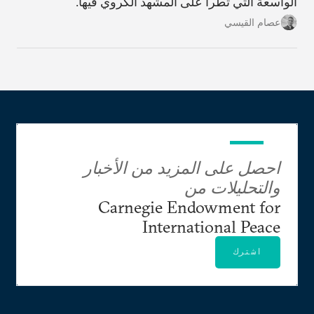
الواسعة التي تطرأ على المشهد الكروي فيها.
عصام القيسي
احصل على المزيد من الأخبار
والتحليلات من
Carnegie Endowment for
International Peace
اشترك