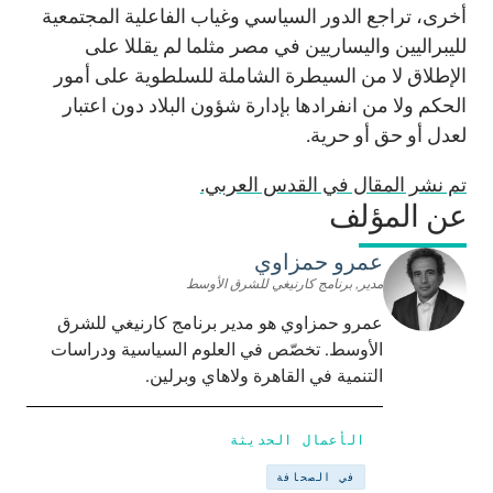
أخرى، تراجع الدور السياسي وغياب الفاعلية المجتمعية
لليبراليين واليساريين في مصر مثلما لم يقللا على
الإطلاق لا من السيطرة الشاملة للسلطوية على أمور
الحكم ولا من انفرادها بإدارة شؤون البلاد دون اعتبار
لعدل أو حق أو حرية.
تم نشر المقال في القدس العربي.
عن المؤلف
عمرو حمزاوي
مدير, برنامج كارنيغي للشرق الأوسط
عمرو حمزاوي هو مدير برنامج كارنيغي للشرق
الأوسط. تخصّص في العلوم السياسية ودراسات
التنمية في القاهرة ولاهاي وبرلين.
الأعمال الحديثة
في الصحافة