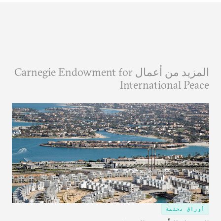
المزيد من أعمال Carnegie Endowment for
International Peace
أوراق بحثية