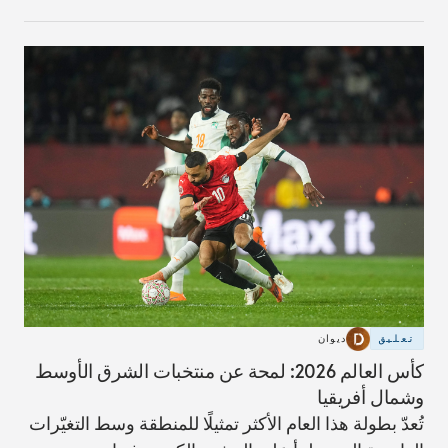
ومساءلة.
تعليق
ديوان
كأس العالم 2026: لمحة عن منتخبات الشرق الأوسط
وشمال أفريقيا
تُعدّ بطولة هذا العام الأكثر تمثيلًا للمنطقة وسط التغيّرات