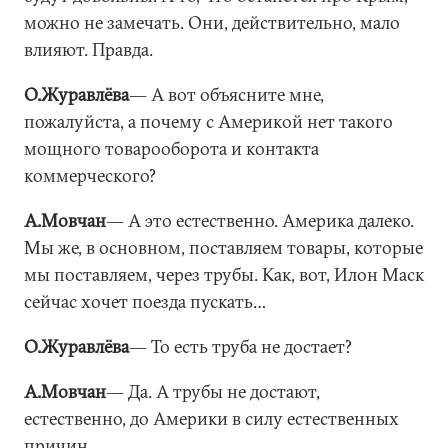
можно не замечать. Они, действительно, мало
влияют. Правда.
О.Журавлёва
― А вот объясните мне,
пожалуйста, а почему с Америкой нет такого
мощного товарооборота и контакта
коммерческого?
А.Мовчан
― А это естественно. Америка далеко.
Мы же, в основном, поставляем товары, которые
мы поставляем, через трубы. Как, вот, Илон Маск
сейчас хочет поезда пускать…
О.Журавлёва
― То есть труба не достает?
А.Мовчан
― Да. А трубы не достают,
естественно, до Америки в силу естественных
причин.