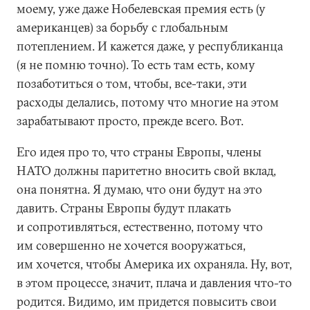
моему, уже даже Нобелевская премия есть (у
американцев) за борьбу с глобальным
потеплением. И кажется даже, у республиканца
(я не помню точно). То есть там есть, кому
позаботиться о том, чтобы, все-таки, эти
расходы делались, потому что многие на этом
зарабатывают просто, прежде всего. Вот.
Его идея про то, что страны Европы, члены
НАТО должны паритетно вносить свой вклад,
она понятна. Я думаю, что они будут на это
давить. Страны Европы будут плакать
и сопротивляться, естественно, потому что
им совершенно не хочется вооружаться,
им хочется, чтобы Америка их охраняла. Ну, вот,
в этом процессе, значит, плача и давления что-то
родится. Видимо, им придется повысить свои