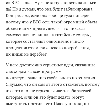
из ВТО – она… Ну, я не хочу спорить на деньги,
да? Но я думаю, что она будет заблокирована
Конгрессом, если она вообще туда попадет,
потому что у ВТО есть такой огромный объем
объективных преимуществ, что никакая
таможенная пошлина на китайские товары,
которые составляют однозначное число
процентов от американского потребления,
их никак не перебьет.
У него достаточно серьезные идеи, связанные
с выходом из всех программ
по предотвращению глобального потепления.
Я думаю, что он сам от этого откажется, потому
что это вполне серьезная часть избирателей,
которые, если он это будет делать, могут
выступить против него. Плюс у них же, по-