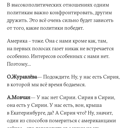
В высокополитических отношениях одним
политикам важно конфронтировать, другим
дружить. Это всё очень сильно будет зависеть
от того, какие политики победят.
Америка – тоже. Она с нами кроме как, там,
на первых полосах газет никак не встречается
особенно. Интересов особенных с нами нет.
Поэтому…
О.Журавлёва
― Подождите. Ну, у нас есть Сирия,
в которой мы всё время бодаемся.
А.Мовчан
― У нас нет Сирии. Сирия в Сирии,
она есть у Сирии. У нас есть, вон, крыша
в Екатеринбурге, да? А Сирия что? Ну, значит,
один из способов помериться с американцами