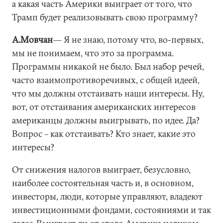
а какая часть Америки выиграет от того, что
Трамп будет реализовывать свою программу?
А.Мовчан
― Я не знаю, потому что, во-первых,
мы не понимаем, что это за программа.
Программы никакой не было. Был набор речей,
часто взаимопротиворечивых, с общей идеей,
что мы должны отстаивать наши интересы. Ну,
вот, от отстаивания американских интересов
американцы должны выигрывать, по идее. Да?
Вопрос – как отстаивать? Кто знает, какие это
интересы?
От снижения налогов выиграет, безусловно,
наиболее состоятельная часть и, в основном,
инвесторы, люди, которые управляют, владеют
инвестиционными фондами, состояниями и так