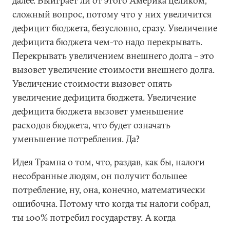
далее. Выиграет ли от этого Америка целиком,
сложный вопрос, потому что у них увеличится
дефицит бюджета, безусловно, сразу. Увеличение
дефицита бюджета чем-то надо перекрывать.
Перекрывать увеличением внешнего долга – это
вызовет увеличение стоимости внешнего долга.
Увеличение стоимости вызовет опять
увеличение дефицита бюджета. Увеличение
дефицита бюджета вызовет уменьшение
расходов бюджета, что будет означать
уменьшение потребления. Да?
Идея Трампа о том, что, раздав, как бы, налоги
несобранные людям, он получит большее
потребление, ну, она, конечно, математически
ошибочна. Потому что когда ты налоги собрал,
ты 100% потребил государству. А когда