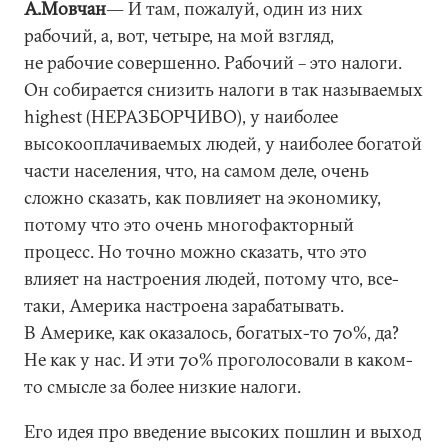
А.Мовчан
― И там, пожалуй, один из них
рабочий, а, вот, четыре, на мой взгляд,
не рабочие совершенно. Рабочий – это налоги.
Он собирается снизить налоги в так называемых
highest (НЕРАЗБОРЧИВО), у наиболее
высокооплачиваемых людей, у наиболее богатой
части населения, что, на самом деле, очень
сложно сказать, как повлияет на экономику,
потому что это очень многофакторный
процесс. Но точно можно сказать, что это
влияет на настроения людей, потому что, все-
таки, Америка настроена зарабатывать.
В Америке, как оказалось, богатых-то 70%, да?
Не как у нас. И эти 70% проголосовали в каком-
то смысле за более низкие налоги.
Его идея про введение высоких пошлин и выход