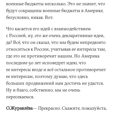
военные бюджеты несколько. Это не значит, что
будут сокращены военные бюджеты в Америке,
безусловно, никак. Вот.
Что касается его идей с взаимодействием
с Россией, ну, это же очень декларативные идеи,
да? Всё, что он сказал, что мы будем непредвзято
относиться к России, учитывая ее интересы там,
где это не противоречит нашим. Но Америка
последние 50 лет исповедует идею, что
ее интересы везде и всё остальное противоречит
ее интересам, поэтому думаю, что здесь
больших продвижений нам достичь не удастся.
Ну и благо, собственно, мы не очень
пересекаемся.
О.Журавлёва
― Прекрасно. Скажите, пожалуйста,