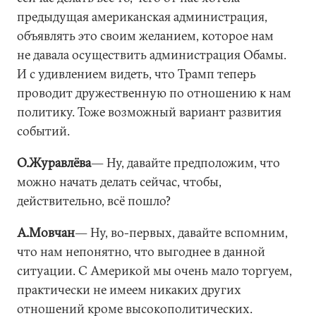
предыдущая американская администрация,
объявлять это своим желанием, которое нам
не давала осуществить администрация Обамы.
И с удивлением видеть, что Трамп теперь
проводит дружественную по отношению к нам
политику. Тоже возможный вариант развития
событий.
О.Журавлёва
― Ну, давайте предположим, что
можно начать делать сейчас, чтобы,
действительно, всё пошло?
А.Мовчан
― Ну, во-первых, давайте вспомним,
что нам непонятно, что выгоднее в данной
ситуации. С Америкой мы очень мало торгуем,
практически не имеем никаких других
отношений кроме высокополитических.