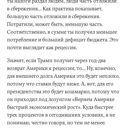
ты налоги раздал людям, люди часть отложили
в сбережения… Как практика показывает,
большую часть отложили в сбережения.
Потратили, может быть, меньшую часть.
Соответственно, в сумме ты получил меньшее
потребление и больший дефицит бюджета. Это
почти выглядит как рецессия.
Значит, если Трамп получит через год-два
возврат Америки к рецессии, то… Ну, конечно,
для внешнего долга Америки это будет неплохо,
потому что ставки будут ниже. А, вот, для его
президентства это будет кошмарно, потому что
он приходил под лозунгом «Вернем Америке
быстрый экономический рост». Куда быстрее
трех процентов в сегодняшних условиях, я не
понимаю, честно говоря, но тем не менее.