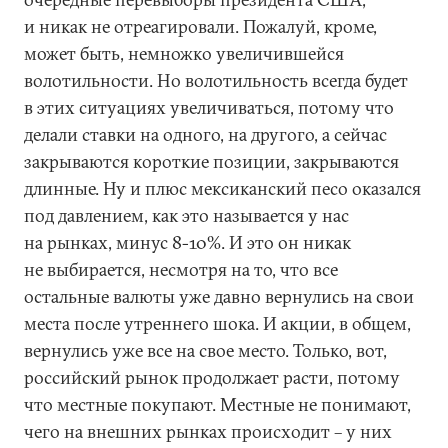
и никак не отреагировали. Пожалуй, кроме,
может быть, немножко увеличившейся
волотильности. Но волотильность всегда будет
в этих ситуациях увеличиваться, потому что
делали ставки на одного, на другого, а сейчас
закрываются короткие позиции, закрываются
длинные. Ну и плюс мексиканский песо оказался
под давлением, как это называется у нас
на рынках, минус 8-10%. И это он никак
не выбирается, несмотря на то, что все
остальные валюты уже давно вернулись на свои
места после утреннего шока. И акции, в общем,
вернулись уже все на свое место. Только, вот,
российский рынок продолжает расти, потому
что местные покупают. Местные не понимают,
чего на внешних рынках происходит – у них