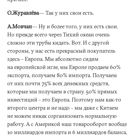
О.Журавлёва
― Так у них свои есть.
А.Мовчан
― Ну и более того, у них есть свои.
Но прежде всего через Тихий океан очень
сложно эти трубы кидать. Вот. И с другой
стороны, у нас есть прекрасный покупатель
здесь – Европа. Мы абсолютно сидим
на европейской игле, мы Европе продаем 60%
экспорта, получаем 80% импорта. Получаем
от них почти 75% всех денежных средств,
которые мы получаем в страну. 50% прямых
инвестиций – это Европа. Поэтому нам как-то
второго центра и не надо – мы даже с Китаем
не можем никак сорганизовать нормальную
работу. А с Америкой наш товарооборот вообще
10 миллиардов импорта и 6 миллиардов баланса,