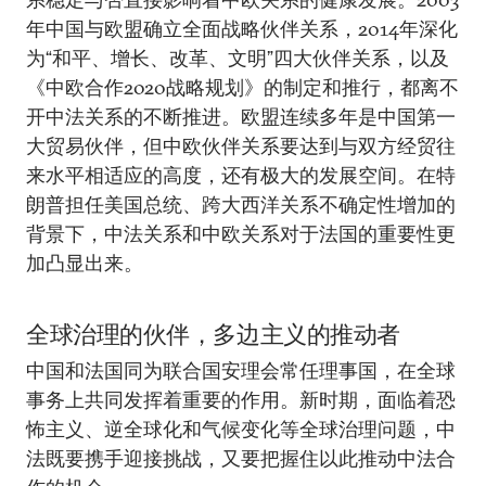
年中国与欧盟确立全面战略伙伴关系，2014年深化
为“和平、增长、改革、文明”四大伙伴关系，以及
《中欧合作2020战略规划》的制定和推行，都离不
开中法关系的不断推进。欧盟连续多年是中国第一
大贸易伙伴，但中欧伙伴关系要达到与双方经贸往
来水平相适应的高度，还有极大的发展空间。在特
朗普担任美国总统、跨大西洋关系不确定性增加的
背景下，中法关系和中欧关系对于法国的重要性更
加凸显出来。
全球治理的伙伴，多边主义的推动者
中国和法国同为联合国安理会常任理事国，在全球
事务上共同发挥着重要的作用。新时期，面临着恐
怖主义、逆全球化和气候变化等全球治理问题，中
法既要携手迎接挑战，又要把握住以此推动中法合