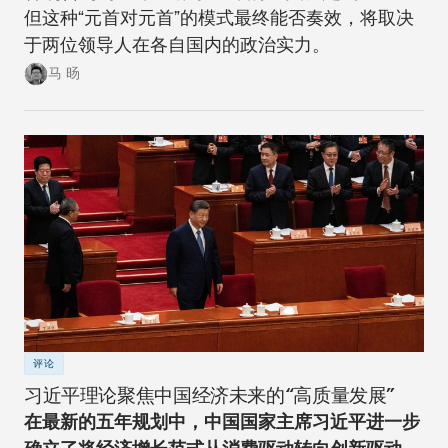
但这种“元首对元首”的模式最终能否奏效，将取决
于两位领导人在各自国内的政治实力。
马 旸
评论
习近平理论聚焦中国经济未来的“高质量发展”
在最新的五年规划中，中国国家主席习近平进一步