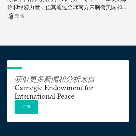
治和经济力量，但其通过全球南方来制衡美国和全
球北方的雄心计划远非十拿九稳。
龚 雪
获取更多新闻和分析来自
Carnegie Endowment for
International Peace
订阅