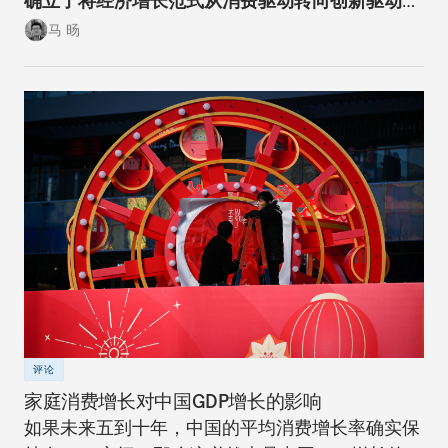
确立了将经济增长范式从消费驱动转向创新驱动的
经济转型方向。
马 旸
评论
家庭消费增长对中国GDP增长的影响
如果未来五到十年，中国的平均消费增长率确实保