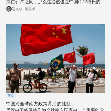
持在3-4%之间，那么这必然也是中国GDP增长的上
限。
迈克尔• 佩蒂斯
评论
中国对全球南方政策背后的挑战
尽管中国将保持作为全球南方国家中一个重要的政