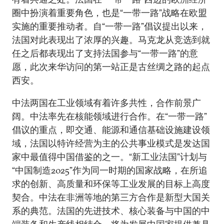
圈中扮演着重要角色，也是“一带一路”战略在欧盟
实施的重要推动者。自“一带一路”倡议提出以来，
法国对此表现出了浓厚的兴趣。马克龙从竞选到就
任之后都表现出了支持法国参与“一带一路”的意
愿，此次来华访问的第一站正是古丝绸之路的起点
西安。
中法两国在工业领域有着许多共性，合作前景广
阔。中法率先在核能领域进行合作。在“一带一路”
倡议的重点，即交通、能源和通信基础设施建设领
域，法国以特许经营为主的公共事业模式是发达国
家中最值得中国借鉴的之一。“新工业法国”计划与
“中国制造2025”作为同一时期的国家战略，在所追
求的创新、高质量和环保等工业发展的目标上高度
契合。中法在非洲等地的第三方合作是新型大国关
系的典范。法国的先进技术、核心装备与中国的中