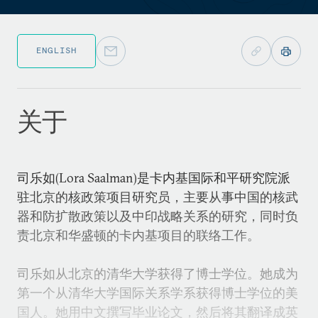
ENGLISH
关于
司乐如(Lora Saalman)是卡内基国际和平研究院派
驻北京的核政策项目研究员，主要从事中国的核武
器和防扩散政策以及中印战略关系的研究，同时负
责北京和华盛顿的卡内基项目的联络工作。
司乐如从北京的清华大学获得了博士学位。她成为
第一个从清华大学国际关系学系获得博士学位的美
国人。她用中文撰写毕业论文，然后将其翻译成英