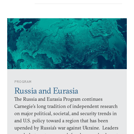
PROGRAM
Russia and Eurasia
The Russia and Eurasia Program continues
Carnegie’s long tradition of independent research
on major political, societal, and security trends in
and U.S. policy toward a region that has been
upended by Russia’s war against Ukraine. Leaders