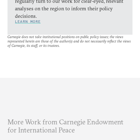
regularly turn to our work for clear-eyed, relevant
analyses on the region to inform their policy
decisions.
LEARN MORE
Carnegie does not take institutional positions on public policy issues; the views
represented herein are those of the author(s) and do not necessarily reflect the views
of Carnegie, its staff, or its trustees.
More Work from Carnegie Endowment
for International Peace