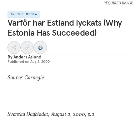
REQUIRED IMAGE
IN THE MEDIA
Varför har Estland lyckats (Why
Estonia Has Succeeded)
By
Anders Aslund
Published on
Aug 2, 2000
Source: Carnegie
Svenska Dagbladet, August 2, 2000, p.2.