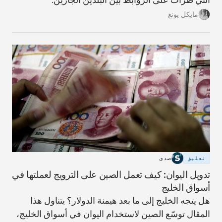
مايكل يونغ
تعليق
صدى
تدويل اليوان: كيف تعمل الصين على الترويج لعملتها في
أسواق الخليج
هل يتجه الخليج إلى ما بعد هيمنة الدولار؟ يتناول هذا
المقال توسّع الصين لاستخدام اليوان في أسواق الخليج،