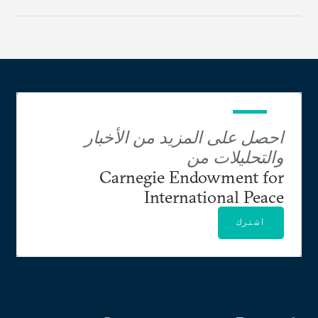
احصل على المزيد من الأخبار
والتحليلات من
Carnegie Endowment for
International Peace
اشترك