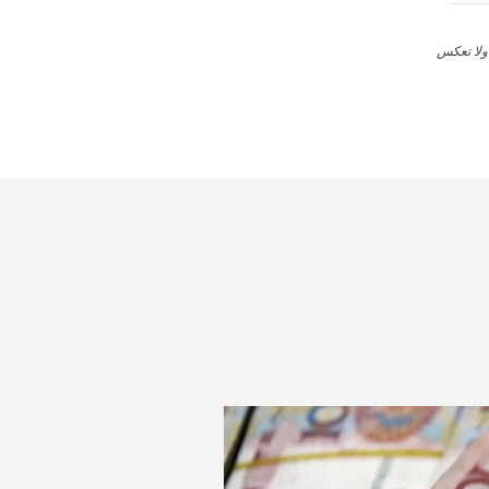
 ولا تعكس