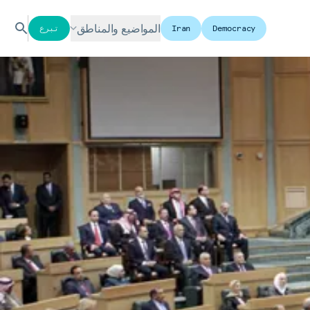
المواضيع والمناطق
Democracy
Iran
تبرع